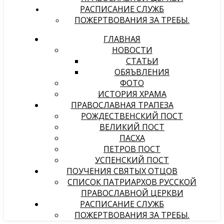
РАСПИСАНИЕ СЛУЖБ
ПОЖЕРТВОВАНИЯ ЗА ТРЕБЫ.
ГЛАВНАЯ
НОВОСТИ
СТАТЬИ
ОБЯЪВЛЕНИЯ
ФОТО
ИСТОРИЯ ХРАМА
ПРАВОСЛАВНАЯ ТРАПЕЗА
РОЖДЕСТВЕНСКИЙ ПОСТ
ВЕЛИКИЙ ПОСТ
ПАСХА
ПЕТРОВ ПОСТ
УСПЕНСКИЙ ПОСТ
ПОУЧЕНИЯ СВЯТЫХ ОТЦОВ
СПИСОК ПАТРИАРХОВ РУССКОЙ
ПРАВОСЛАВНОЙ ЦЕРКВИ
РАСПИСАНИЕ СЛУЖБ
ПОЖЕРТВОВАНИЯ ЗА ТРЕБЫ.