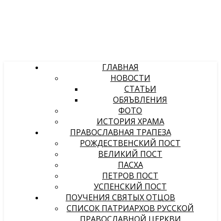
ГЛАВНАЯ
НОВОСТИ
СТАТЬИ
ОБЯЪВЛЕНИЯ
ФОТО
ИСТОРИЯ ХРАМА
ПРАВОСЛАВНАЯ ТРАПЕЗА
РОЖДЕСТВЕНСКИЙ ПОСТ
ВЕЛИКИЙ ПОСТ
ПАСХА
ПЕТРОВ ПОСТ
УСПЕНСКИЙ ПОСТ
ПОУЧЕНИЯ СВЯТЫХ ОТЦОВ
СПИСОК ПАТРИАРХОВ РУССКОЙ
ПРАВОСЛАВНОЙ ЦЕРКВИ