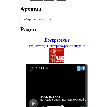
Архивы
Архивы
Радио
Воскресение
Радиостанция Екатеринбургской епархии