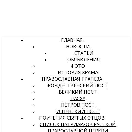
ГЛАВНАЯ
НОВОСТИ
СТАТЬИ
ОБЯЪВЛЕНИЯ
ФОТО
ИСТОРИЯ ХРАМА
ПРАВОСЛАВНАЯ ТРАПЕЗА
РОЖДЕСТВЕНСКИЙ ПОСТ
ВЕЛИКИЙ ПОСТ
ПАСХА
ПЕТРОВ ПОСТ
УСПЕНСКИЙ ПОСТ
ПОУЧЕНИЯ СВЯТЫХ ОТЦОВ
СПИСОК ПАТРИАРХОВ РУССКОЙ
ПРАВОСЛАВНОЙ ЦЕРКВИ