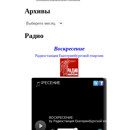
Архивы
Архивы
Радио
Воскресение
Радиостанция Екатеринбургской епархии