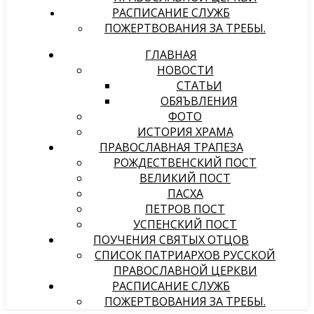
РАСПИСАНИЕ СЛУЖБ
ПОЖЕРТВОВАНИЯ ЗА ТРЕБЫ.
ГЛАВНАЯ
НОВОСТИ
СТАТЬИ
ОБЯЪВЛЕНИЯ
ФОТО
ИСТОРИЯ ХРАМА
ПРАВОСЛАВНАЯ ТРАПЕЗА
РОЖДЕСТВЕНСКИЙ ПОСТ
ВЕЛИКИЙ ПОСТ
ПАСХА
ПЕТРОВ ПОСТ
УСПЕНСКИЙ ПОСТ
ПОУЧЕНИЯ СВЯТЫХ ОТЦОВ
СПИСОК ПАТРИАРХОВ РУССКОЙ
ПРАВОСЛАВНОЙ ЦЕРКВИ
РАСПИСАНИЕ СЛУЖБ
ПОЖЕРТВОВАНИЯ ЗА ТРЕБЫ.