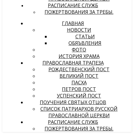
РАСПИСАНИЕ СЛУЖБ
ПОЖЕРТВОВАНИЯ ЗА ТРЕБЫ.
ГЛАВНАЯ
НОВОСТИ
СТАТЬИ
ОБЯЪВЛЕНИЯ
ФОТО
ИСТОРИЯ ХРАМА
ПРАВОСЛАВНАЯ ТРАПЕЗА
РОЖДЕСТВЕНСКИЙ ПОСТ
ВЕЛИКИЙ ПОСТ
ПАСХА
ПЕТРОВ ПОСТ
УСПЕНСКИЙ ПОСТ
ПОУЧЕНИЯ СВЯТЫХ ОТЦОВ
СПИСОК ПАТРИАРХОВ РУССКОЙ
ПРАВОСЛАВНОЙ ЦЕРКВИ
РАСПИСАНИЕ СЛУЖБ
ПОЖЕРТВОВАНИЯ ЗА ТРЕБЫ.