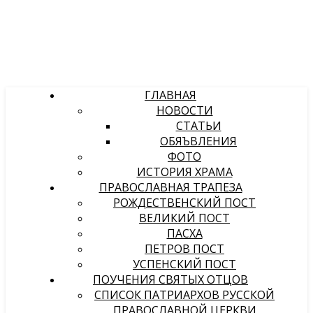
ГЛАВНАЯ
НОВОСТИ
СТАТЬИ
ОБЯЪВЛЕНИЯ
ФОТО
ИСТОРИЯ ХРАМА
ПРАВОСЛАВНАЯ ТРАПЕЗА
РОЖДЕСТВЕНСКИЙ ПОСТ
ВЕЛИКИЙ ПОСТ
ПАСХА
ПЕТРОВ ПОСТ
УСПЕНСКИЙ ПОСТ
ПОУЧЕНИЯ СВЯТЫХ ОТЦОВ
СПИСОК ПАТРИАРХОВ РУССКОЙ
ПРАВОСЛАВНОЙ ЦЕРКВИ