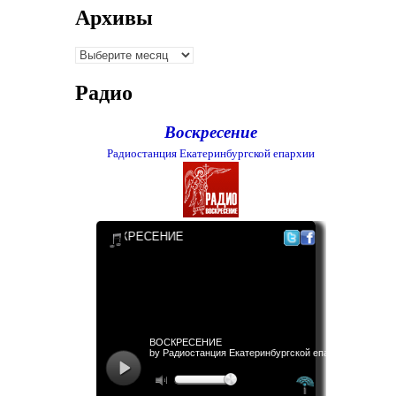
Архивы
Архивы
Радио
Воскресение
Радиостанция Екатеринбургской епархии