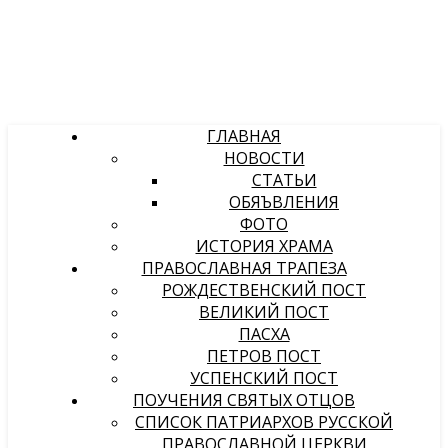
ГЛАВНАЯ
НОВОСТИ
СТАТЬИ
ОБЯЪВЛЕНИЯ
ФОТО
ИСТОРИЯ ХРАМА
ПРАВОСЛАВНАЯ ТРАПЕЗА
РОЖДЕСТВЕНСКИЙ ПОСТ
ВЕЛИКИЙ ПОСТ
ПАСХА
ПЕТРОВ ПОСТ
УСПЕНСКИЙ ПОСТ
ПОУЧЕНИЯ СВЯТЫХ ОТЦОВ
СПИСОК ПАТРИАРХОВ РУССКОЙ
ПРАВОСЛАВНОЙ ЦЕРКВИ