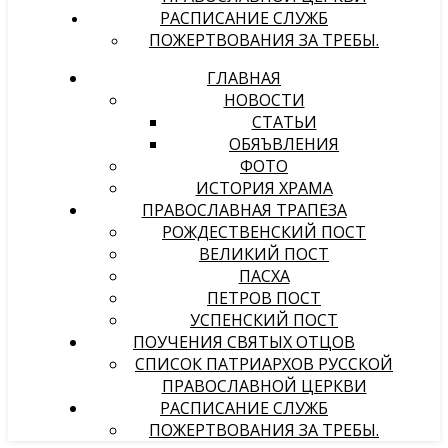
РАСПИСАНИЕ СЛУЖБ
ПОЖЕРТВОВАНИЯ ЗА ТРЕБЫ.
ГЛАВНАЯ
НОВОСТИ
СТАТЬИ
ОБЯЪВЛЕНИЯ
ФОТО
ИСТОРИЯ ХРАМА
ПРАВОСЛАВНАЯ ТРАПЕЗА
РОЖДЕСТВЕНСКИЙ ПОСТ
ВЕЛИКИЙ ПОСТ
ПАСХА
ПЕТРОВ ПОСТ
УСПЕНСКИЙ ПОСТ
ПОУЧЕНИЯ СВЯТЫХ ОТЦОВ
СПИСОК ПАТРИАРХОВ РУССКОЙ
ПРАВОСЛАВНОЙ ЦЕРКВИ
РАСПИСАНИЕ СЛУЖБ
ПОЖЕРТВОВАНИЯ ЗА ТРЕБЫ.