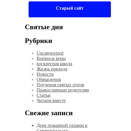
Старый сайт
Святые дня
Рубрики
Uncategorized
Вопросы веры
воскресная школа
Жизнь прихода
Новости
Обяъвления
Поучения святых отцов
Православным родителям
Статьи
Читаем вместе
Свежие записи
День пожарной охраны в
Североуральске