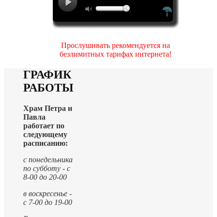
Прослушивать рекомендуется на
безлимитных тарифах интернета!
ГРАФИК
РАБОТЫ
Храм Петра и
Павла
работает по
следующему
расписанию:
с понедельника
по субботу - с
8-00 до 20-00
в воскресенье -
с 7-00 до 19-00