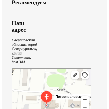
Рекомендуем
Наш
адрес
Свердловская
область, город
Североуральск,
улица
Советская,
дом 34А