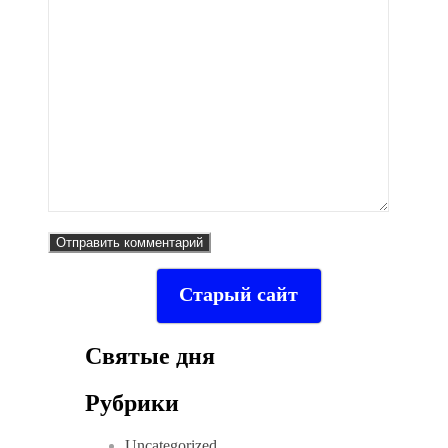
Старый сайт
Святые дня
Рубрики
Uncategorized