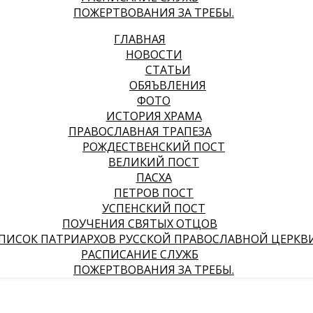
ПОЖЕРТВОВАНИЯ ЗА ТРЕБЫ.
ГЛАВНАЯ
НОВОСТИ
СТАТЬИ
ОБЯЪВЛЕНИЯ
ФОТО
ИСТОРИЯ ХРАМА
ПРАВОСЛАВНАЯ ТРАПЕЗА
РОЖДЕСТВЕНСКИЙ ПОСТ
ВЕЛИКИЙ ПОСТ
ПАСХА
ПЕТРОВ ПОСТ
УСПЕНСКИЙ ПОСТ
ПОУЧЕНИЯ СВЯТЫХ ОТЦОВ
ПИСОК ПАТРИАРХОВ РУССКОЙ ПРАВОСЛАВНОЙ ЦЕРКВ
РАСПИСАНИЕ СЛУЖБ
ПОЖЕРТВОВАНИЯ ЗА ТРЕБЫ.