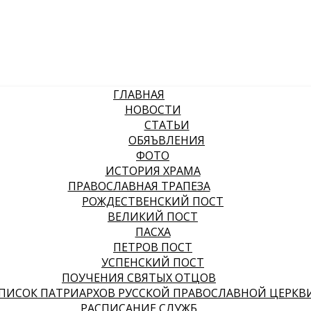
ГЛАВНАЯ
НОВОСТИ
СТАТЬИ
ОБЯЪВЛЕНИЯ
ФОТО
ИСТОРИЯ ХРАМА
ПРАВОСЛАВНАЯ ТРАПЕЗА
РОЖДЕСТВЕНСКИЙ ПОСТ
ВЕЛИКИЙ ПОСТ
ПАСХА
ПЕТРОВ ПОСТ
УСПЕНСКИЙ ПОСТ
ПОУЧЕНИЯ СВЯТЫХ ОТЦОВ
ПИСОК ПАТРИАРХОВ РУССКОЙ ПРАВОСЛАВНОЙ ЦЕРКВ
РАСПИСАНИЕ СЛУЖБ