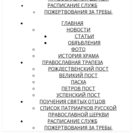
РАСПИСАНИЕ СЛУЖБ
ПОЖЕРТВОВАНИЯ ЗА ТРЕБЫ.
ГЛАВНАЯ
НОВОСТИ
СТАТЬИ
ОБЯЪВЛЕНИЯ
ФОТО
ИСТОРИЯ ХРАМА
ПРАВОСЛАВНАЯ ТРАПЕЗА
РОЖДЕСТВЕНСКИЙ ПОСТ
ВЕЛИКИЙ ПОСТ
ПАСХА
ПЕТРОВ ПОСТ
УСПЕНСКИЙ ПОСТ
ПОУЧЕНИЯ СВЯТЫХ ОТЦОВ
СПИСОК ПАТРИАРХОВ РУССКОЙ
ПРАВОСЛАВНОЙ ЦЕРКВИ
РАСПИСАНИЕ СЛУЖБ
ПОЖЕРТВОВАНИЯ ЗА ТРЕБЫ.