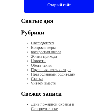
Старый сайт
Святые дня
Рубрики
Uncategorized
Вопросы веры
воскресная школа
Жизнь прихода
Новости
Обяъвления
Поучения святых отцов
Православным родителям
Статьи
Читаем вместе
Свежие записи
День пожарной охраны в
Североуральске