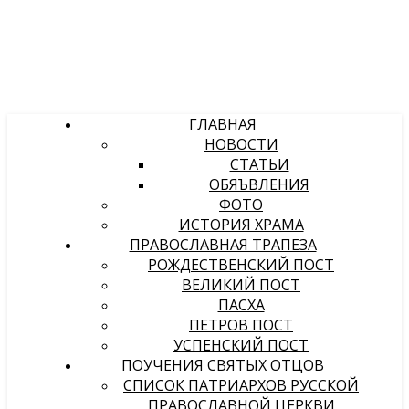
ГЛАВНАЯ
НОВОСТИ
СТАТЬИ
ОБЯЪВЛЕНИЯ
ФОТО
ИСТОРИЯ ХРАМА
ПРАВОСЛАВНАЯ ТРАПЕЗА
РОЖДЕСТВЕНСКИЙ ПОСТ
ВЕЛИКИЙ ПОСТ
ПАСХА
ПЕТРОВ ПОСТ
УСПЕНСКИЙ ПОСТ
ПОУЧЕНИЯ СВЯТЫХ ОТЦОВ
СПИСОК ПАТРИАРХОВ РУССКОЙ
ПРАВОСЛАВНОЙ ЦЕРКВИ