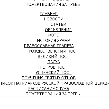
ПОЖЕРТВОВАНИЯ ЗА ТРЕБЫ.
ГЛАВНАЯ
НОВОСТИ
СТАТЬИ
ОБЯЪВЛЕНИЯ
ФОТО
ИСТОРИЯ ХРАМА
ПРАВОСЛАВНАЯ ТРАПЕЗА
РОЖДЕСТВЕНСКИЙ ПОСТ
ВЕЛИКИЙ ПОСТ
ПАСХА
ПЕТРОВ ПОСТ
УСПЕНСКИЙ ПОСТ
ПОУЧЕНИЯ СВЯТЫХ ОТЦОВ
ПИСОК ПАТРИАРХОВ РУССКОЙ ПРАВОСЛАВНОЙ ЦЕРКВ
РАСПИСАНИЕ СЛУЖБ
ПОЖЕРТВОВАНИЯ ЗА ТРЕБЫ.