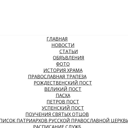
ГЛАВНАЯ
НОВОСТИ
СТАТЬИ
ОБЯЪВЛЕНИЯ
ФОТО
ИСТОРИЯ ХРАМА
ПРАВОСЛАВНАЯ ТРАПЕЗА
РОЖДЕСТВЕНСКИЙ ПОСТ
ВЕЛИКИЙ ПОСТ
ПАСХА
ПЕТРОВ ПОСТ
УСПЕНСКИЙ ПОСТ
ПОУЧЕНИЯ СВЯТЫХ ОТЦОВ
ПИСОК ПАТРИАРХОВ РУССКОЙ ПРАВОСЛАВНОЙ ЦЕРКВ
РАСПИСАНИЕ СЛУЖБ