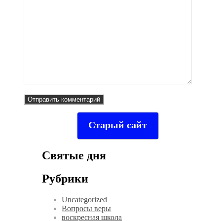
Старый сайт
Святые дня
Рубрики
Uncategorized
Вопросы веры
воскресная школа