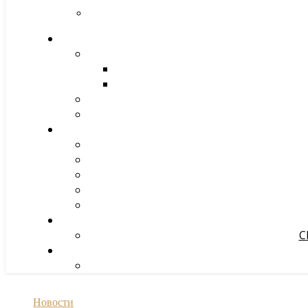
С
Новости