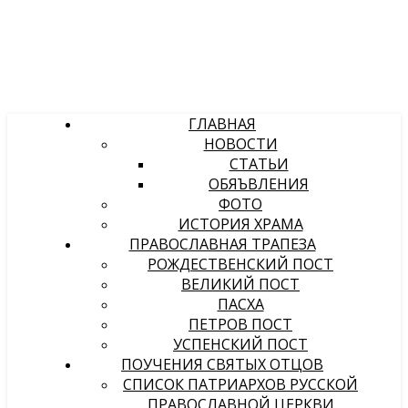
ГЛАВНАЯ
НОВОСТИ
СТАТЬИ
ОБЯЪВЛЕНИЯ
ФОТО
ИСТОРИЯ ХРАМА
ПРАВОСЛАВНАЯ ТРАПЕЗА
РОЖДЕСТВЕНСКИЙ ПОСТ
ВЕЛИКИЙ ПОСТ
ПАСХА
ПЕТРОВ ПОСТ
УСПЕНСКИЙ ПОСТ
ПОУЧЕНИЯ СВЯТЫХ ОТЦОВ
СПИСОК ПАТРИАРХОВ РУССКОЙ
ПРАВОСЛАВНОЙ ЦЕРКВИ