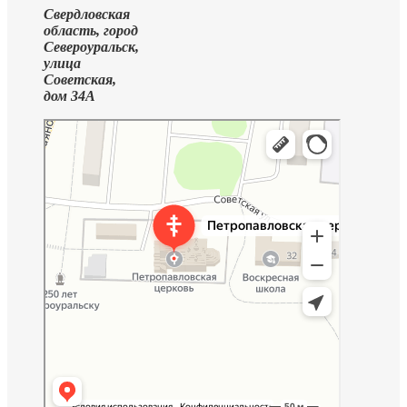
Свердловская
область, город
Североуральск,
улица
Советская,
дом 34А