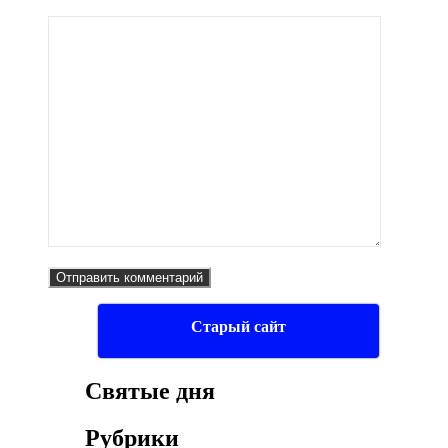
Старый сайт
Святые дня
Рубрики