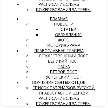
РАСПИСАНИЕ СЛУЖБ
ПОЖЕРТВОВАНИЯ ЗА ТРЕБЫ.
ГЛАВНАЯ
НОВОСТИ
СТАТЬИ
ОБЯЪВЛЕНИЯ
ФОТО
ИСТОРИЯ ХРАМА
ПРАВОСЛАВНАЯ ТРАПЕЗА
РОЖДЕСТВЕНСКИЙ ПОСТ
ВЕЛИКИЙ ПОСТ
ПАСХА
ПЕТРОВ ПОСТ
УСПЕНСКИЙ ПОСТ
ПОУЧЕНИЯ СВЯТЫХ ОТЦОВ
СПИСОК ПАТРИАРХОВ РУССКОЙ
ПРАВОСЛАВНОЙ ЦЕРКВИ
РАСПИСАНИЕ СЛУЖБ
ПОЖЕРТВОВАНИЯ ЗА ТРЕБЫ.