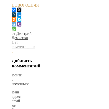
НОВОГОДНЯЯ
от
Дмитрий
Демченко
Нет
комментариев
Добавить
комментарий
Войти
с
помощью:
Ваш
адрес
email
не