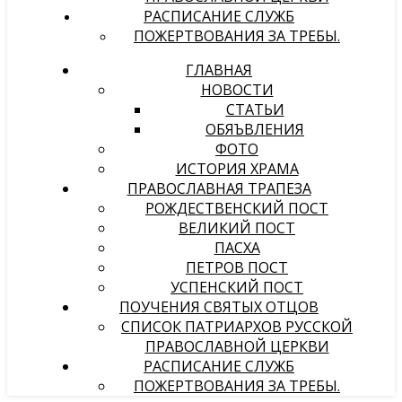
РАСПИСАНИЕ СЛУЖБ
ПОЖЕРТВОВАНИЯ ЗА ТРЕБЫ.
ГЛАВНАЯ
НОВОСТИ
СТАТЬИ
ОБЯЪВЛЕНИЯ
ФОТО
ИСТОРИЯ ХРАМА
ПРАВОСЛАВНАЯ ТРАПЕЗА
РОЖДЕСТВЕНСКИЙ ПОСТ
ВЕЛИКИЙ ПОСТ
ПАСХА
ПЕТРОВ ПОСТ
УСПЕНСКИЙ ПОСТ
ПОУЧЕНИЯ СВЯТЫХ ОТЦОВ
СПИСОК ПАТРИАРХОВ РУССКОЙ
ПРАВОСЛАВНОЙ ЦЕРКВИ
РАСПИСАНИЕ СЛУЖБ
ПОЖЕРТВОВАНИЯ ЗА ТРЕБЫ.