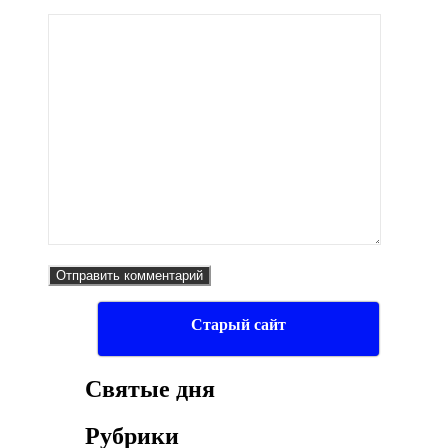
Старый сайт
Святые дня
Рубрики