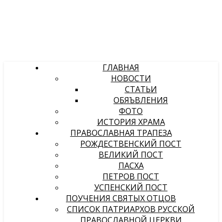
ГЛАВНАЯ
НОВОСТИ
СТАТЬИ
ОБЯЪВЛЕНИЯ
ФОТО
ИСТОРИЯ ХРАМА
ПРАВОСЛАВНАЯ ТРАПЕЗА
РОЖДЕСТВЕНСКИЙ ПОСТ
ВЕЛИКИЙ ПОСТ
ПАСХА
ПЕТРОВ ПОСТ
УСПЕНСКИЙ ПОСТ
ПОУЧЕНИЯ СВЯТЫХ ОТЦОВ
СПИСОК ПАТРИАРХОВ РУССКОЙ
ПРАВОСЛАВНОЙ ЦЕРКВИ