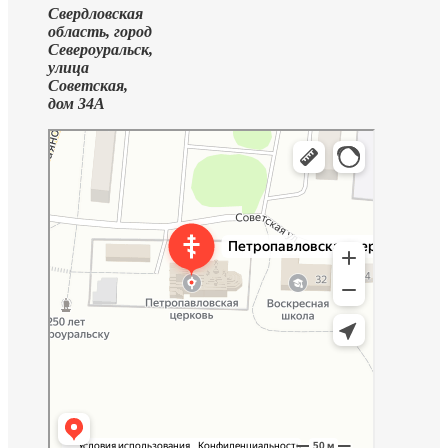
Свердловская
область, город
Североуральск,
улица
Советская,
дом 34А